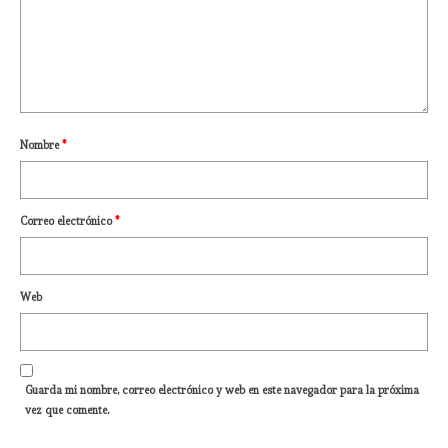
Nombre
*
Correo electrónico
*
Web
Guarda mi nombre, correo electrónico y web en este navegador para la próxima
vez que comente.