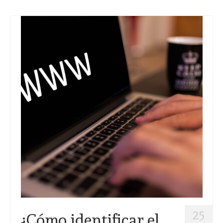
25
¿Cómo identificar el