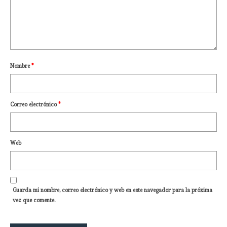
Nombre
*
Correo electrónico
*
Web
Guarda mi nombre, correo electrónico y web en este navegador para la próxima
vez que comente.